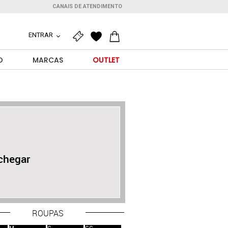
CANAIS DE ATENDIMENTO
ENTRAR
O
MARCAS
OUTLET
chegar
ROUPAS