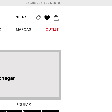
CANAIS DE ATENDIMENTO
ENTRAR
O
MARCAS
OUTLET
chegar
ROUPAS