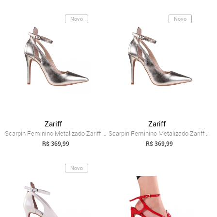
Novo
Novo
Zariff
Zariff
Scarpin Feminino Metalizado Zariff 5059....
Scarpin Feminino Metalizado Zariff 5059....
R$ 369,99
R$ 369,99
Novo