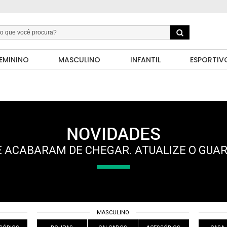
EMININO
MASCULINO
INFANTIL
ESPORTIV
NOVIDADES
 ACABARAM DE CHEGAR. ATUALIZE O GUA
MASCULINO