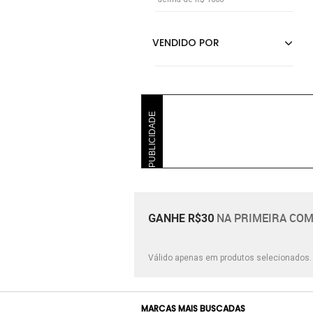
PUBLICIDADE
NA PRIMEIRA COM
GANHE R$30
Válido apenas em produtos selecionados
MARCAS MAIS BUSCADAS