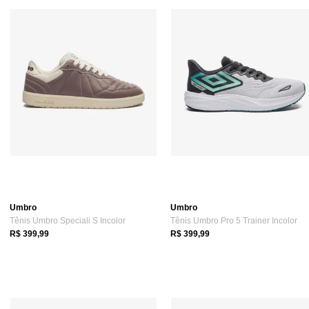
Umbro
Umbro
Tênis Umbro Speciali S Incolor
Tênis Umbro Pro 5 Trainer Incolor
R$ 399,99
R$ 399,99