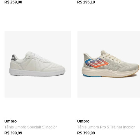
R$ 259,90
R$ 195,19
Umbro
Umbro
Tênis Umbro Speciali S Incolor
Tênis Umbro Pro 5 Trainer Incolor
R$ 399,99
R$ 399,99