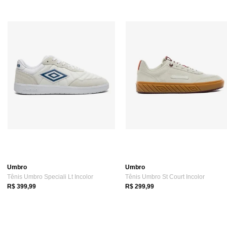
Umbro
Umbro
Tênis Umbro Speciali Lt Incolor
Tênis Umbro St Court Incolor
R$ 399,99
R$ 299,99