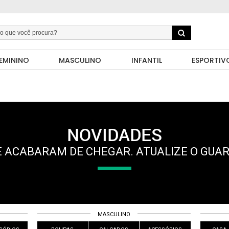
EMININO
MASCULINO
INFANTIL
ESPORTIV
NOVIDADES
 ACABARAM DE CHEGAR. ATUALIZE O GUA
MASCULINO