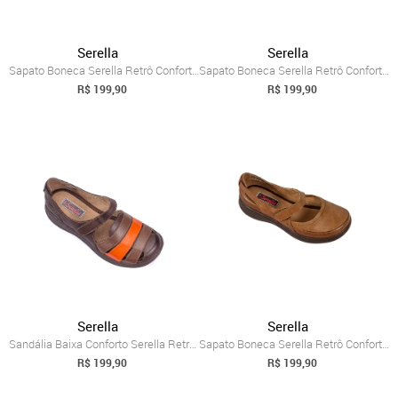
Serella
Serella
Sapato Boneca Serella Retrô Conforto Cou...
Sapato Boneca Serella Retrô Conforto Cou...
R$ 199,90
R$ 199,90
Serella
Serella
Sandália Baixa Conforto Serella Retrô 70...
Sapato Boneca Serella Retrô Conforto Cou...
R$ 199,90
R$ 199,90