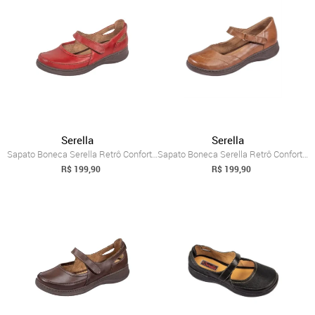
Serella
Serella
Sapato Boneca Serella Retrô Conforto Cou...
Sapato Boneca Serella Retrô Conforto Cou...
R$ 199,90
R$ 199,90