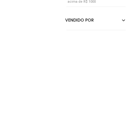
acima de R$ 1000