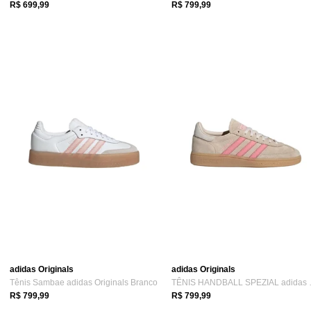
R$ 699,99
R$ 799,99
adidas Originals
adidas Originals
Tênis Sambae adidas Originals Branco
TÊNIS HAN
R$ 799,99
R$ 799,99