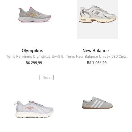
Olympikus
New Balance
Tênis Feminino Olympikus Swift 5
Tênis New Balance Unisex 530 Cinza Claro / Cinza
R$ 299,99
R$ 1.034,99
Novo