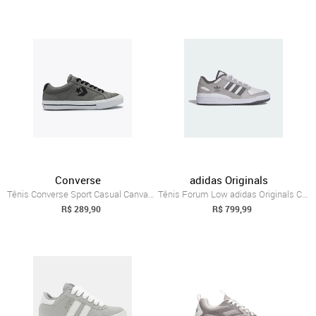
Converse
adidas Originals
Tênis Converse Sport Casual Canvas Cinza
Tênis Forum Low adidas Originals Cinza
R$ 289,90
R$ 799,99