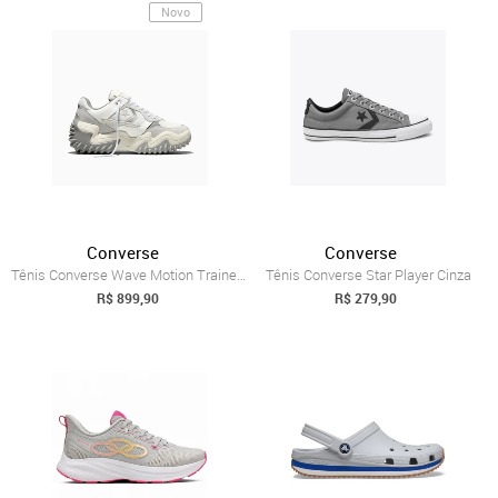
Novo
Converse
Converse
Tênis Converse Wave Motion Trainer Cinza
Tênis Converse Star Player Cinza
R$ 899,90
R$ 279,90