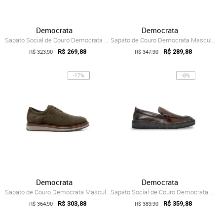
Democrata
Democrata
Sapato Social de Couro Democrata Masculi...
Sapato de Couro Democrata Masculino Dura...
R$ 323,90
R$ 269,88
R$ 347,90
R$ 289,88
-17%
-8%
Democrata
Democrata
Sapato de Couro Democrata Masculino Dura...
Sapato Social de Couro Democrata Masculi...
R$ 364,90
R$ 303,88
R$ 389,90
R$ 359,88