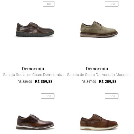
-8%
-17%
Democrata
Democrata
Sapato Social de Couro Democrata Masculi...
Sapato de Couro Democrata Masculino Dura...
R$ 389,90
R$ 359,88
R$ 347,90
R$ 289,88
-17%
-17%