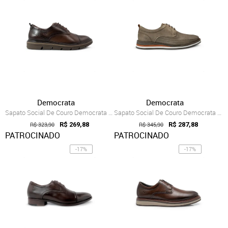
Democrata
Democrata
Sapato Social De Couro Democrata Metropo...
Sapato Social De Couro Democrata Metropo...
R$ 323,90
R$ 269,88
R$ 345,90
R$ 287,88
PATROCINADO
PATROCINADO
-17%
-17%