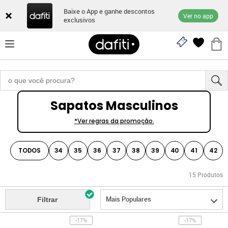
Baixe o App e ganhe descontos
Ver no app
exclusivos
Sapatos Masculinos
*Ver regras da promoção.
TODOS
34
35
36
37
38
39
40
41
42
15
Produtos
Mais Populares
Filtrar
-17%
-17%