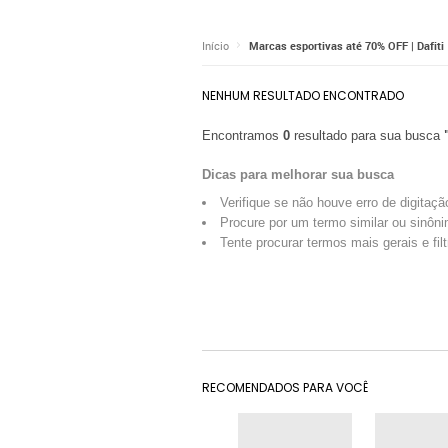
Início
Marcas esportivas até 70% OFF | Dafiti
NENHUM RESULTADO ENCONTRADO
Encontramos
0
resultado para sua busca
Dicas para melhorar sua busca
Verifique se não houve erro de digitaçã
Procure por um termo similar ou sinôni
Tente procurar termos mais gerais e fil
RECOMENDADOS PARA VOCÊ