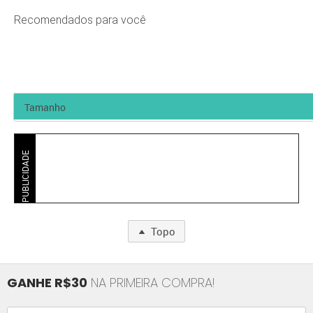
Recomendados para você
PUBLICIDADE
Topo
GANHE R$30
NA PRIMEIRA COMPRA!