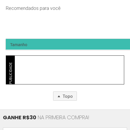
Recomendados para você
PUBLICIDADE
Topo
GANHE R$30
NA PRIMEIRA COMPRA!