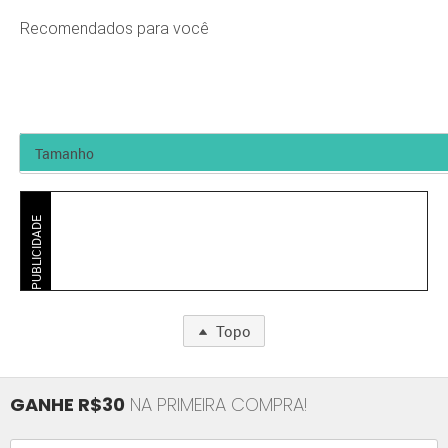
Recomendados para você
PUBLICIDADE
Topo
GANHE R$30
NA PRIMEIRA COMPRA!