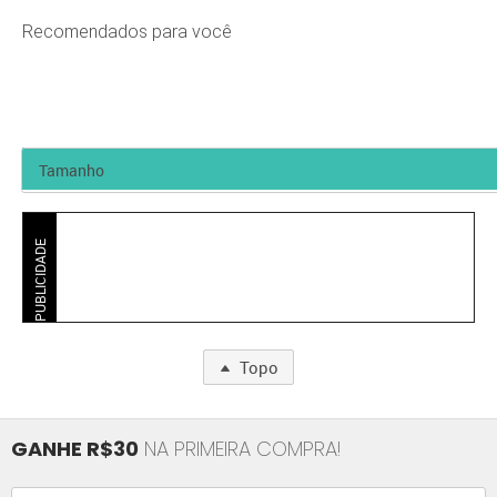
Recomendados para você
PUBLICIDADE
Topo
GANHE R$30
NA PRIMEIRA COMPRA!