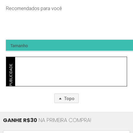
Recomendados para você
PUBLICIDADE
Topo
GANHE R$30
NA PRIMEIRA COMPRA!