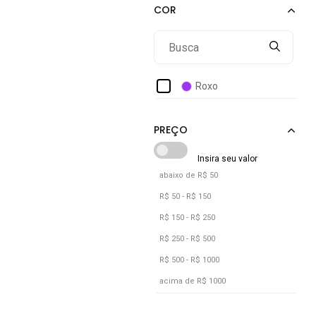
Roxo
abaixo de R$ 50
R$ 50 - R$ 150
R$ 150 - R$ 250
R$ 250 - R$ 500
R$ 500 - R$ 1000
acima de R$ 1000