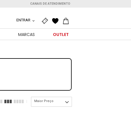
CANAIS DE ATENDIMENTO
ENTRAR
O
MARCAS
OUTLET
Maior Preço