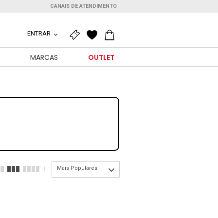
CANAIS DE ATENDIMENTO
ENTRAR
O
MARCAS
OUTLET
Mais Populares