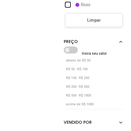
Roxo
abaixo de R$ 50
R$ 50 - R$ 150
R$ 150 - R$ 250
R$ 250 - R$ 500
R$ 500 - R$ 1000
acima de R$ 1000