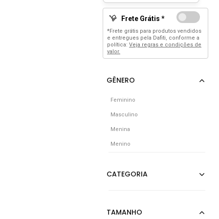
Frete Grátis *
*Frete grátis para produtos vendidos
e entregues pela Dafiti, conforme a
política:
Veja regras e condições de
valor.
Feminino
Masculino
Menina
Menino