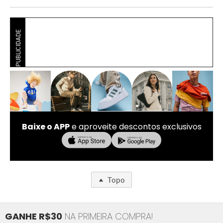
PUBLICIDADE
Baixe o APP
e aproveite descontos exclusivos
Topo
GANHE R$30
NA PRIMEIRA COMPRA!