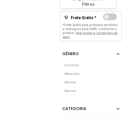
Frete Grátis *
*Frete grátis para produtos vendidos
e entregues pela Dafiti, conforme a
política:
Veja regras e condições de
valor.
Feminino
Masculino
Menina
Menino