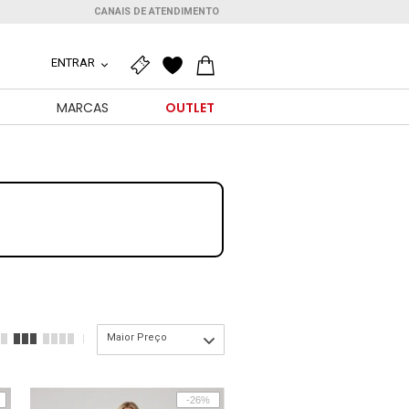
CANAIS DE ATENDIMENTO
ENTRAR
O
MARCAS
OUTLET
Maior Preço
-26%