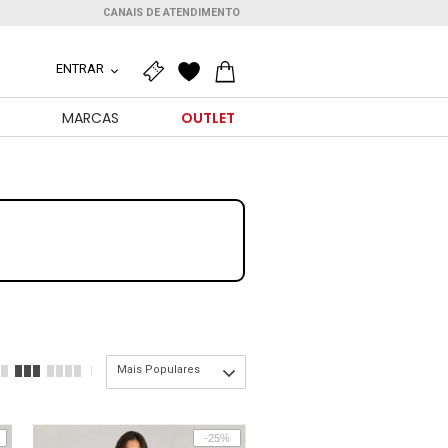
CANAIS DE ATENDIMENTO
ENTRAR
O
MARCAS
OUTLET
Mais Populares
-25%