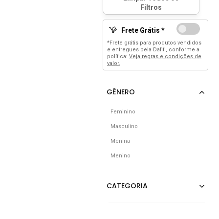
Frete Grátis *
*Frete grátis para produtos vendidos
e entregues pela Dafiti, conforme a
política:
Veja regras e condições de
valor.
Feminino
Masculino
Menina
Menino