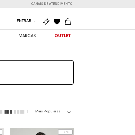
CANAIS DE ATENDIMENTO
ENTRAR
O
MARCAS
OUTLET
Mais Populares
-30%