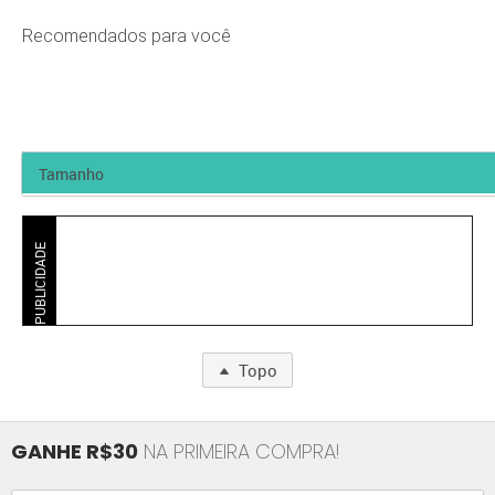
Recomendados para você
PUBLICIDADE
Topo
GANHE R$30
NA PRIMEIRA COMPRA!