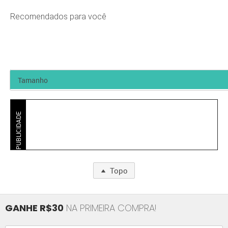
Recomendados para você
PUBLICIDADE
Topo
GANHE R$30
NA PRIMEIRA COMPRA!