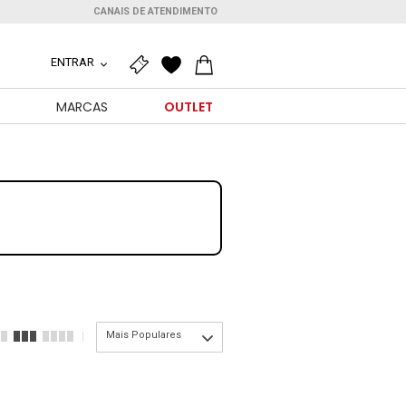
CANAIS DE ATENDIMENTO
ENTRAR
O
MARCAS
OUTLET
Mais Populares