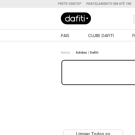
FRETE GRÁTIS*
PARCELAMENTO EM ATÉ 10X
PAIS
CLUBE DAFITI
F
Início
Adidas | Dafiti