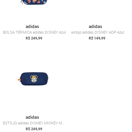
adidas
adidas
BOLSA TÉRMICA adidas DISNEY Azul
estojo adidas DISNEY AOP Azul
R$ 249,99
R$ 149,99
adidas
ESTOJO adidas DISNEY MICKEY MOUSE AOP Azul
R$ 249,99