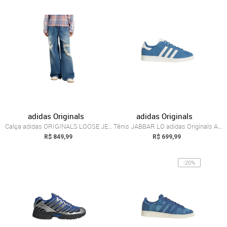
adidas Originals
adidas Originals
Calça adidas ORIGINALS LOOSE JEANS DISTR...
Tênis JABBAR LO adidas Originals Azul
R$ 849,99
R$ 699,99
-20%