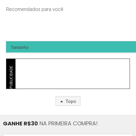
Recomendados para você
PUBLICIDADE
Topo
GANHE R$30
NA PRIMEIRA COMPRA!