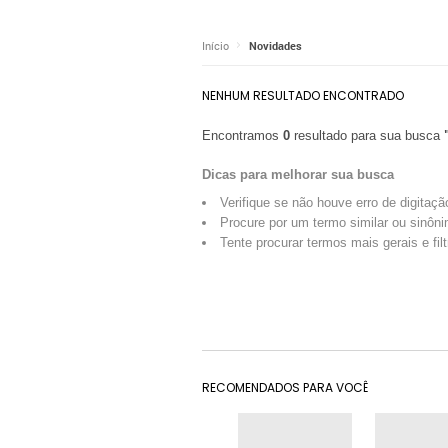
Início
Novidades
NENHUM RESULTADO ENCONTRADO
Encontramos
0
resultado para sua busca
Dicas para melhorar sua busca
Verifique se não houve erro de digitaçã
Procure por um termo similar ou sinôni
Tente procurar termos mais gerais e fil
RECOMENDADOS PARA VOCÊ