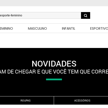
EMININO
MASCULINO
INFANTIL
ESPORTIV
NOVIDADES
M DE CHEGAR E QUE VOCÊ TEM QUE CORR
ROUPAS
ACESSÓRIOS