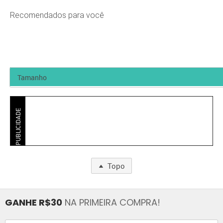
Recomendados para você
PUBLICIDADE
Topo
GANHE R$30
NA PRIMEIRA COMPRA!