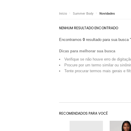
Início
Summer Body
Novidades
NENHUM RESULTADO ENCONTRADO
Encontramos
0
resultado para sua busca
Dicas para melhorar sua busca
Verifique se não houve erro de digitaçã
Procure por um termo similar ou sinôni
Tente procurar termos mais gerais e fil
RECOMENDADOS PARA VOCÊ