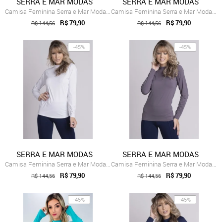
SERRA E MAR MODAS
SERRA E MAR MODAS
Camisa Feminina Serra e Mar Modas Térmic...
Camisa Feminina Serra e Mar Modas Térmic...
R$ 79,90
R$ 79,90
R$ 144,56
R$ 144,56
-45%
-45%
SERRA E MAR MODAS
SERRA E MAR MODAS
Camisa Feminina Serra e Mar Modas Térmic...
Camisa Feminina Serra e Mar Modas Térmic...
R$ 79,90
R$ 79,90
R$ 144,56
R$ 144,56
-45%
-45%