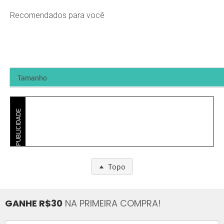
Recomendados para você
PUBLICIDADE
Topo
GANHE R$30
NA PRIMEIRA COMPRA!