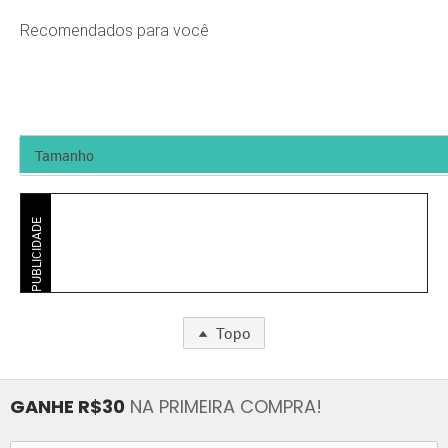
Recomendados para você
PUBLICIDADE
Topo
GANHE R$30
NA PRIMEIRA COMPRA!