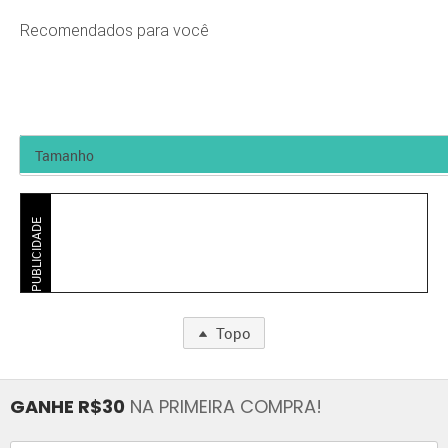
Recomendados para você
PUBLICIDADE
Topo
GANHE R$30
NA PRIMEIRA COMPRA!