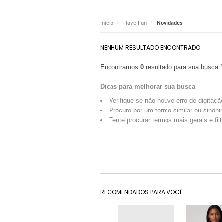
Início
Have Fun
Novidades
NENHUM RESULTADO ENCONTRADO
Encontramos
0
resultado para sua busca
Dicas para melhorar sua busca
Verifique se não houve erro de digitaçã
Procure por um termo similar ou sinôni
Tente procurar termos mais gerais e fil
RECOMENDADOS PARA VOCÊ