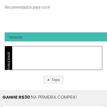
Recomendados para você
PUBLICIDADE
Topo
GANHE R$30
NA PRIMEIRA COMPRA!