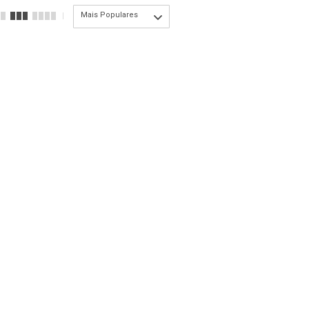
Mais Populares