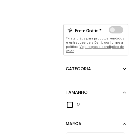
Frete Grátis *
*Frete grátis para produtos vendidos
e entregues pela Dafiti, conforme a
política:
Veja regras e condições de
valor.
M