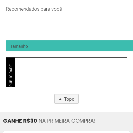
Recomendados para você
PUBLICIDADE
Topo
GANHE R$30
NA PRIMEIRA COMPRA!