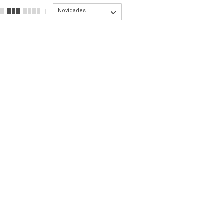
Novidades