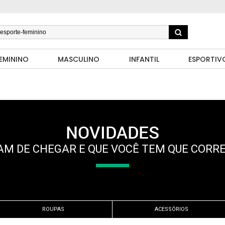
EMININO
MASCULINO
INFANTIL
ESPORTIV
NOVIDADES
M DE CHEGAR E QUE VOCÊ TEM QUE CORR
ROUPAS
ACESSÓRIOS