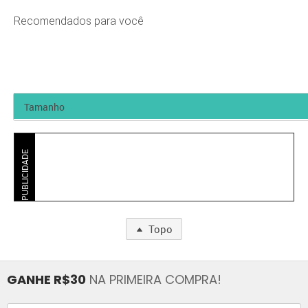
Recomendados para você
PUBLICIDADE
Topo
GANHE R$30
NA PRIMEIRA COMPRA!