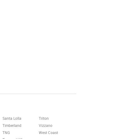
Santa Lolla
Triton
Timberland
Vizzano
TNG
West Coast