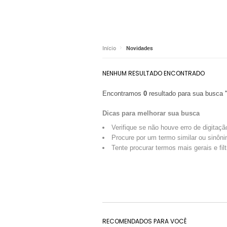
Início
Novidades
NENHUM RESULTADO ENCONTRADO
Encontramos
0
resultado para sua busca
Dicas para melhorar sua busca
Verifique se não houve erro de digitaçã
Procure por um termo similar ou sinôni
Tente procurar termos mais gerais e fil
RECOMENDADOS PARA VOCÊ