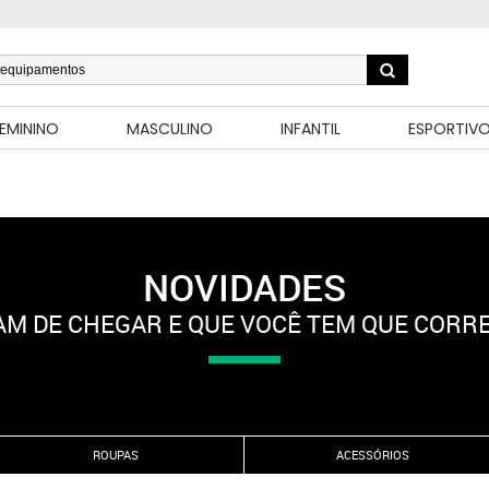
EMININO
MASCULINO
INFANTIL
ESPORTIV
NOVIDADES
M DE CHEGAR E QUE VOCÊ TEM QUE CORR
ROUPAS
ACESSÓRIOS