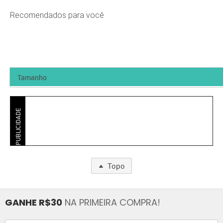
Recomendados para você
PUBLICIDADE
Topo
GANHE R$30
NA PRIMEIRA COMPRA!