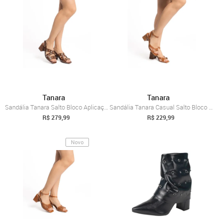
Tanara
Tanara
Sandália Tanara Salto Bloco Aplicações F...
Sandália Tanara Casual Salto Bloco Caramelo
R$ 279,99
R$ 229,99
Novo