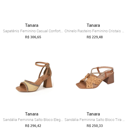
Tanara
Tanara
Sapatênis Feminino Casual Confortável Ca...
Chinelo Rasteiro Feminino Cristais Tira ...
R$ 306,65
R$ 229,48
Tanara
Tanara
Sandália Feminina Salto Bloco Elegante E...
Sandália Feminina Salto Bloco Tira Trama...
R$ 296,42
R$ 250,33