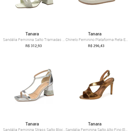
Tanara
Tanara
Sandália Feminina Salto Tramadas Brilho ...
Chinelo Feminino Plataforma Reta Estilo ...
R$ 312,93
R$ 296,43
Tanara
Tanara
Sandália Feminina Strass Salto Bloco Chi...
Sandália Feminina Salto Alto Fino Elegan...