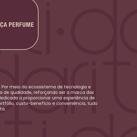
 Por meio do ecossistema de tecnologia e
ica de qualidade, reforçando ser a marca das
dedicada a proporcionar uma experiência de
rtfólio, custo-benefício e conveniência, tudo
ta.