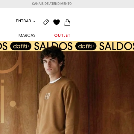
CANAIS DE ATENDIMENTO
ENTRAR
O
MARCAS
OUTLET