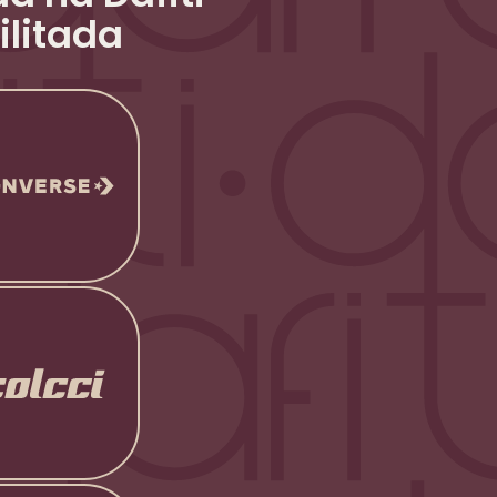
ilitada