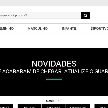
EMININO
MASCULINO
INFANTIL
ESPORTIV
NOVIDADES
 ACABARAM DE CHEGAR. ATUALIZE O GUA
MASCULINO