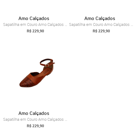
Amo Calçados
Amo Calçados
Sapatilha em Couro Amo Calçados Anne Pre...
Sapatilha em Couro Amo Calçados Anne Bra...
R$ 229,90
R$ 229,90
Amo Calçados
Sapatilha em Couro Amo Calçados Anne Caramelo
R$ 229,90