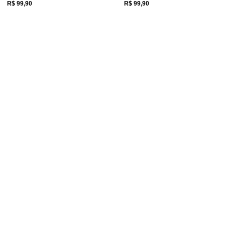
R$ 99,90
R$ 99,90