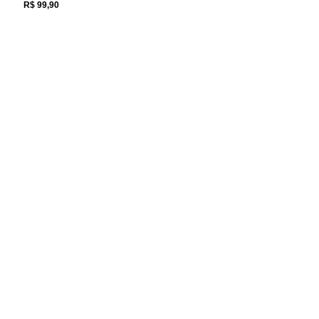
R$ 99,90