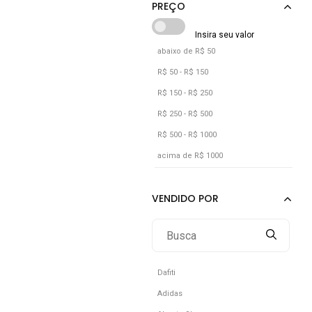
abaixo de R$ 50
R$ 50 - R$ 150
R$ 150 - R$ 250
R$ 250 - R$ 500
R$ 500 - R$ 1000
acima de R$ 1000
Dafiti
Adidas