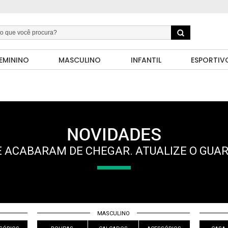
EMININO
MASCULINO
INFANTIL
ESPORTIV
NOVIDADES
 ACABARAM DE CHEGAR. ATUALIZE O GUA
MASCULINO