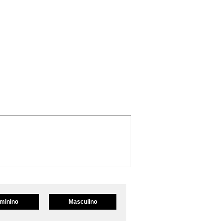
minino
Masculino