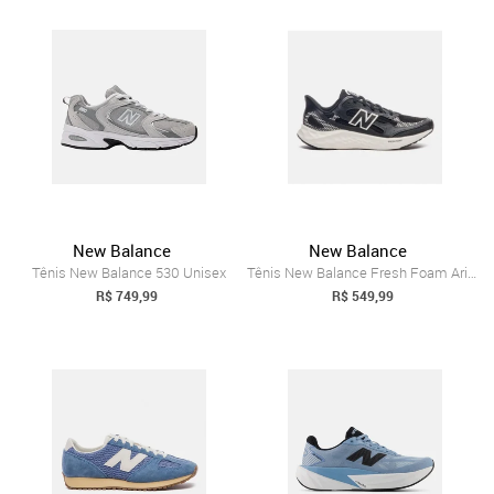
New Balance
New Balance
Tênis New Balance 530 Unisex
Tênis New Balance Fresh Foam Arishiv4 Masculino
R$ 749,99
R$ 549,99