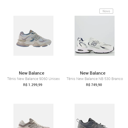
Novo
New Balance
New Balance
Tênis New Balance 9060 Unisex
Tênis New Balance NB 530 Branco
R$ 1.299,99
R$ 749,90