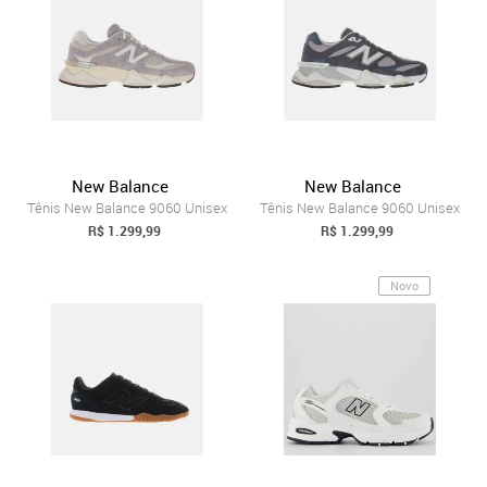
New Balance
New Balance
Tênis New Balance 9060 Unisex
Tênis New Balance 9060 Unisex
R$ 1.299,99
R$ 1.299,99
Novo