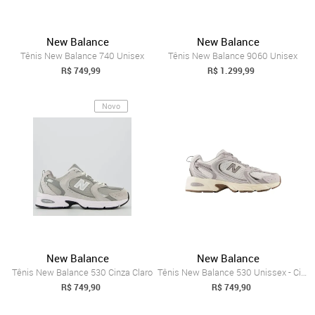
New Balance
New Balance
Tênis New Balance 740 Unisex
Tênis New Balance 9060 Unisex
R$ 749,99
R$ 1.299,99
Novo
New Balance
New Balance
Tênis New Balance 530 Cinza Claro
Tênis New Balance 530 Unissex - Cinza - ...
R$ 749,90
R$ 749,90