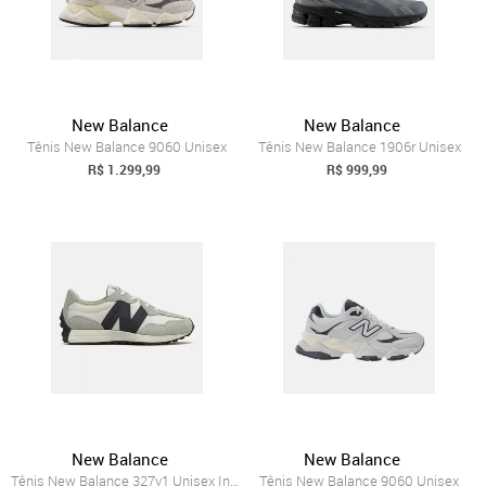
New Balance
New Balance
Tênis New Balance 9060 Unisex
Tênis New Balance 1906r Unisex
R$ 1.299,99
R$ 999,99
New Balance
New Balance
Tênis New Balance 327v1 Unisex Incolor
Tênis New Balance 9060 Unisex