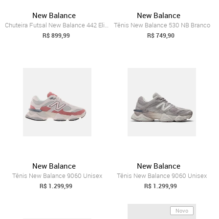
New Balance
New Balance
Chuteira Futsal New Balance 442 Elite In...
Tênis New Balance 530 NB Branco
R$ 899,99
R$ 749,90
New Balance
New Balance
Tênis New Balance 9060 Unisex
Tênis New Balance 9060 Unisex
R$ 1.299,99
R$ 1.299,99
Novo