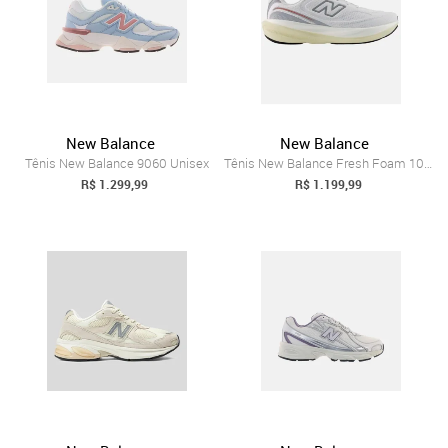
New Balance
New Balance
Tênis New Balance 9060 Unisex
Tênis New Balance Fresh Foam 1080 V15 Br...
R$ 1.299,99
R$ 1.199,99