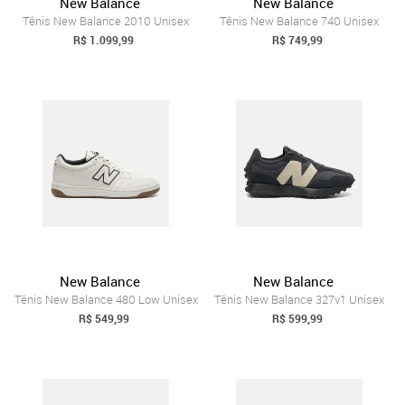
New Balance
New Balance
Tênis New Balance 2010 Unisex
Tênis New Balance 740 Unisex
R$ 1.099,99
R$ 749,99
New Balance
New Balance
Tênis New Balance 480 Low Unisex
Tênis New Balance 327v1 Unisex
R$ 549,99
R$ 599,99