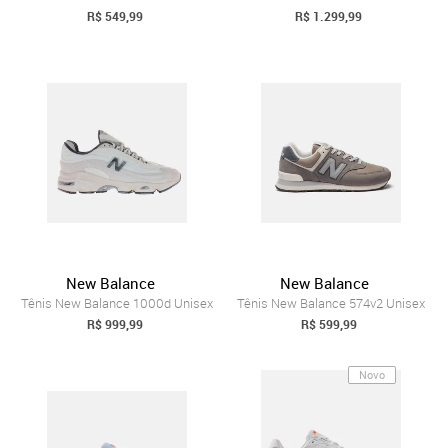
R$ 549,99
R$ 1.299,99
New Balance
New Balance
Tênis New Balance 1000d Unisex
Tênis New Balance 574v2 Unisex
R$ 999,99
R$ 599,99
Novo