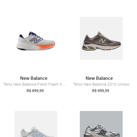
New Balance
New Balance
Tênis New Balance Fresh Foam X More V6 Masculino
Tênis New Balance 2010 Unisex
R$ 899,99
R$ 999,99