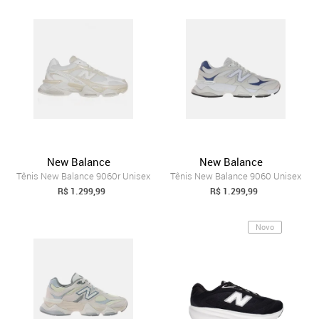
New Balance
New Balance
Tênis New Balance 9060r Unisex
Tênis New Balance 9060 Unisex
R$ 1.299,99
R$ 1.299,99
Novo