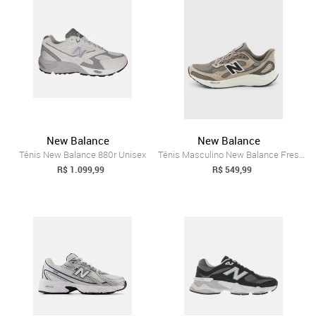
New Balance
New Balance
Tênis New Balance 880r Unisex
Tênis Masculino New Balance Fresh Foam A...
R$ 1.099,99
R$ 549,99