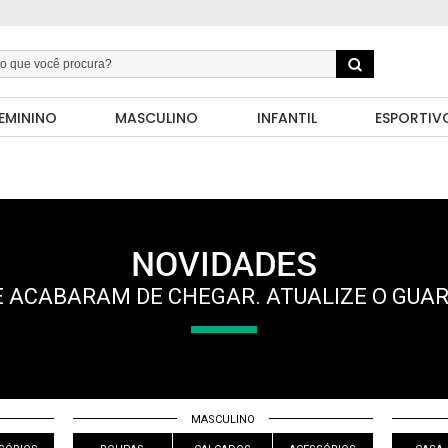
EMININO
MASCULINO
INFANTIL
ESPORTIV
NOVIDADES
 ACABARAM DE CHEGAR. ATUALIZE O GUA
MASCULINO