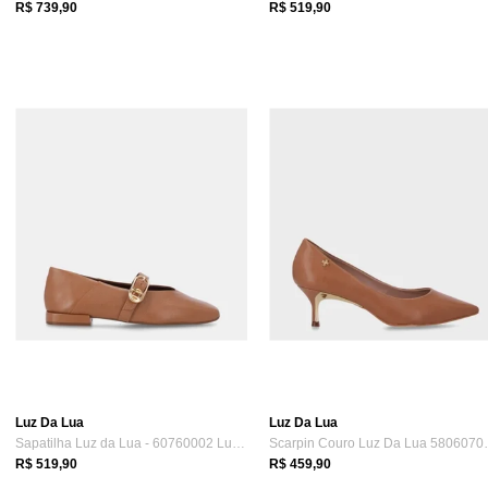
R$ 739,90
R$ 519,90
Luz Da Lua
Luz Da Lua
Sapatilha Luz da Lua - 60760002 Luz Da L...
Scarpin Couro
R$ 519,90
R$ 459,90