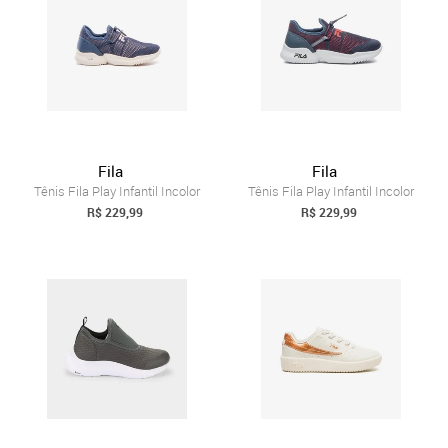
Fila
Fila
Tênis Fila Play Infantil Incolor
Tênis Fila Play Infantil Incolor
R$ 229,99
R$ 229,99