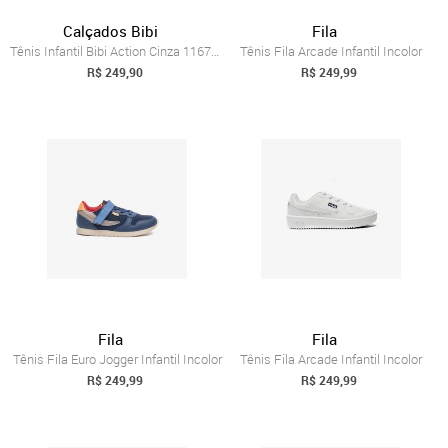
Calçados Bibi
Fila
Tênis Infantil Bibi Action Cinza 1167412 25
Tênis Fila Arcade Infantil Incolor
R$ 249,90
R$ 249,99
Fila
Fila
Tênis Fila Euro Jogger Infantil Incolor
Tênis Fila Arcade Infantil Incolor
R$ 249,99
R$ 249,99