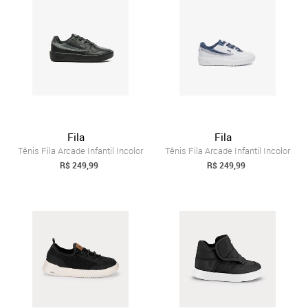
Fila
Fila
Tênis Fila Arcade Infantil Incolor
Tênis Fila Arcade Infantil Incolor
R$ 249,99
R$ 249,99