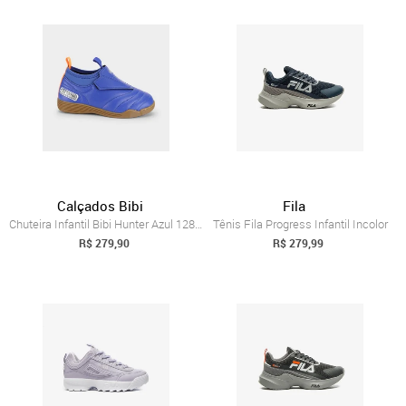
Calçados Bibi
Fila
Chuteira Infantil Bibi Hunter Azul 1285005 25
Tênis Fila Progress Infantil Incolor
R$ 279,90
R$ 279,99