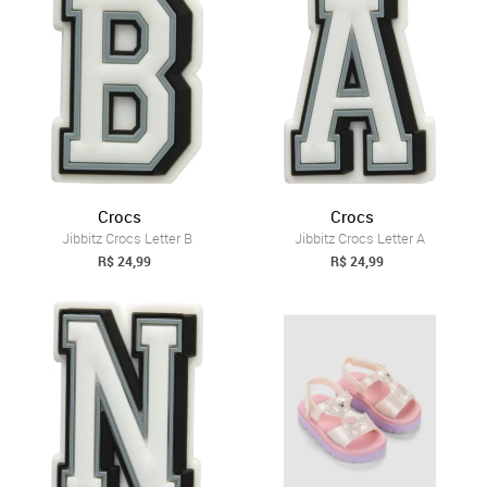
Crocs
Crocs
Jibbitz Crocs Letter B
Jibbitz Crocs Letter A
R$ 24,99
R$ 24,99