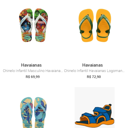
Havaianas
Havaianas
Chinelo Infantil Masculino Havaianas Top...
Chinelo Infantil Havaianas Logomania Ama...
R$ 69,99
R$ 72,90